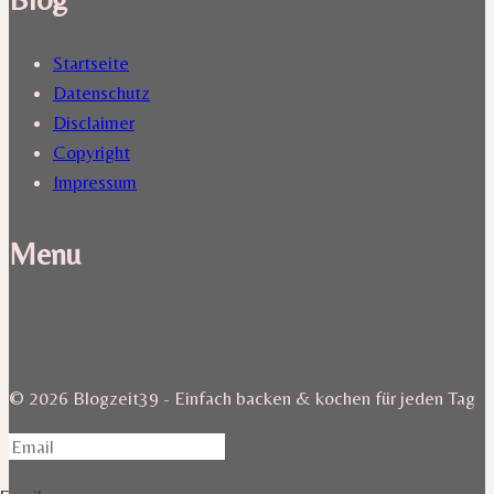
Startseite
Datenschutz
Disclaimer
Copyright
Impressum
Menu
© 2026 Blogzeit39 - Einfach backen & kochen für jeden Tag