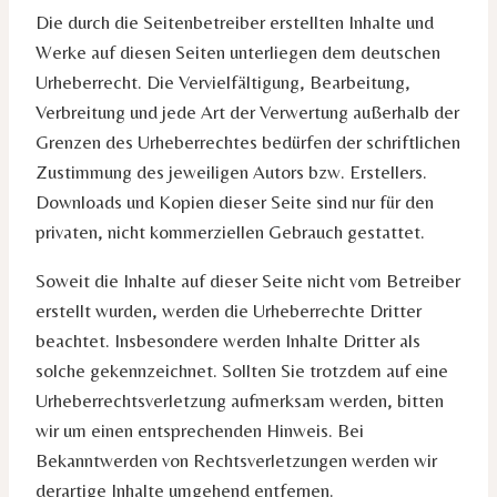
Die durch die Seitenbetreiber erstellten Inhalte und
Werke auf diesen Seiten unterliegen dem deutschen
Urheberrecht. Die Vervielfältigung, Bearbeitung,
Verbreitung und jede Art der Verwertung außerhalb der
Grenzen des Urheberrechtes bedürfen der schriftlichen
Zustimmung des jeweiligen Autors bzw. Erstellers.
Downloads und Kopien dieser Seite sind nur für den
privaten, nicht kommerziellen Gebrauch gestattet.
Soweit die Inhalte auf dieser Seite nicht vom Betreiber
erstellt wurden, werden die Urheberrechte Dritter
beachtet. Insbesondere werden Inhalte Dritter als
solche gekennzeichnet. Sollten Sie trotzdem auf eine
Urheberrechtsverletzung aufmerksam werden, bitten
wir um einen entsprechenden Hinweis. Bei
Bekanntwerden von Rechtsverletzungen werden wir
derartige Inhalte umgehend entfernen.