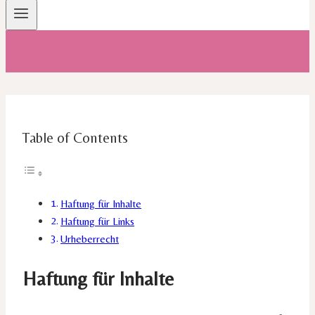
Table of Contents
Haftung für Inhalte
Haftung für Links
Urheberrecht
Haftung für Inhalte