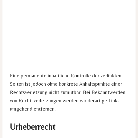
Eine permanente inhaltliche Kontrolle der verlinkten
Seiten ist jedoch ohne konkrete Anhaltspunkte einer
Rechtsverletzung nicht zumutbar. Bei Bekanntwerden
von Rechtsverletzungen werden wir derartige Links
umgehend entfernen.
Urheberrecht