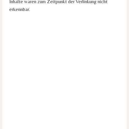
Inhalte waren zum Zeitpunkt der Verlinkung nicht
erkennbar.