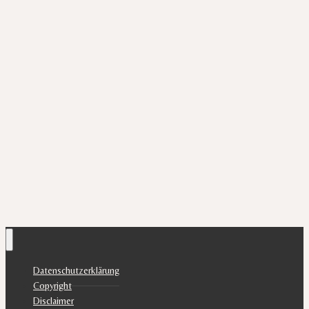
Datenschutzerklärung
Copyright
Disclaimer