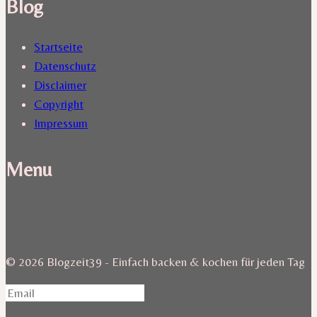
Blog
Startseite
Datenschutz
Disclaimer
Copyright
Impressum
Menu
© 2026 Blogzeit39 - Einfach backen & kochen für jeden Tag