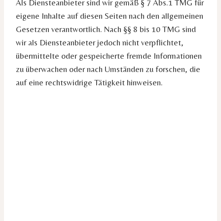
Als Diensteanbieter sind wir gemäß § 7 Abs.1 TMG für
eigene Inhalte auf diesen Seiten nach den allgemeinen
Gesetzen verantwortlich. Nach §§ 8 bis 10 TMG sind
wir als Diensteanbieter jedoch nicht verpflichtet,
übermittelte oder gespeicherte fremde Informationen
zu überwachen oder nach Umständen zu forschen, die
auf eine rechtswidrige Tätigkeit hinweisen.