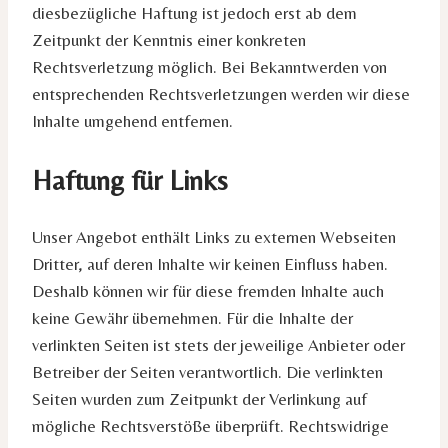
diesbezügliche Haftung ist jedoch erst ab dem
Zeitpunkt der Kenntnis einer konkreten
Rechtsverletzung möglich. Bei Bekanntwerden von
entsprechenden Rechtsverletzungen werden wir diese
Inhalte umgehend entfernen.
Haftung für Links
Unser Angebot enthält Links zu externen Webseiten
Dritter, auf deren Inhalte wir keinen Einfluss haben.
Deshalb können wir für diese fremden Inhalte auch
keine Gewähr übernehmen. Für die Inhalte der
verlinkten Seiten ist stets der jeweilige Anbieter oder
Betreiber der Seiten verantwortlich. Die verlinkten
Seiten wurden zum Zeitpunkt der Verlinkung auf
mögliche Rechtsverstöße überprüft. Rechtswidrige