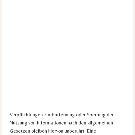
Verpflichtungen zur Entfernung oder Sperrung der
Nutzung von Informationen nach den allgemeinen
Gesetzen bleiben hiervon unberührt. Eine