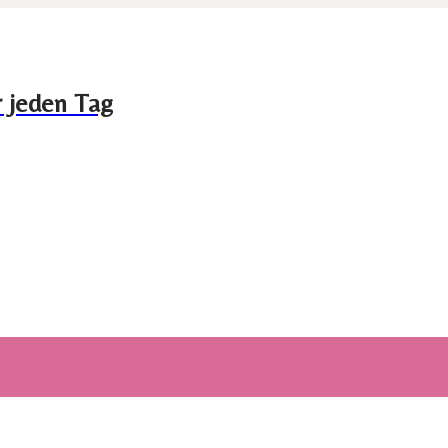
r jeden Tag