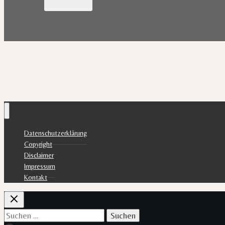
Datenschutzerklärung
Copyright
Disclaimer
Impressum
Kontakt
Suchen