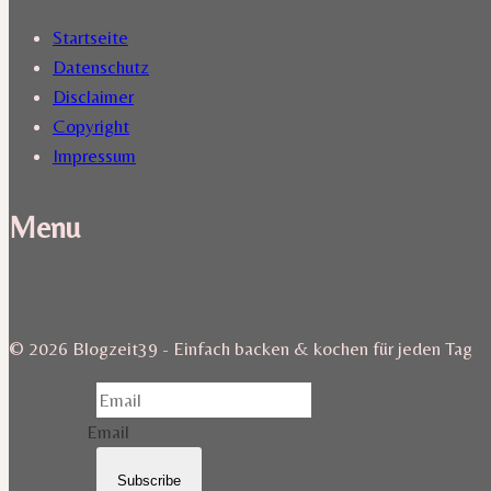
Startseite
Datenschutz
Disclaimer
Copyright
Impressum
Menu
© 2026 Blogzeit39 - Einfach backen & kochen für jeden Tag
Email
Subscribe