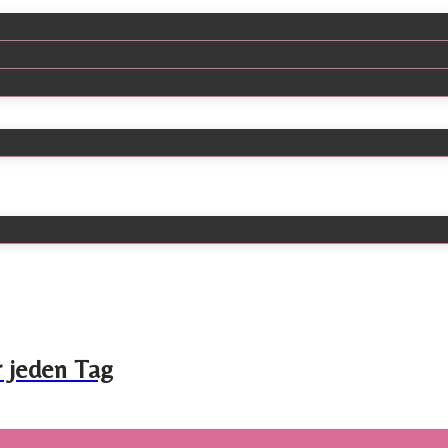
r jeden Tag