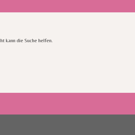
cht kann die Suche helfen.