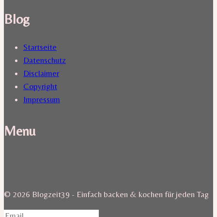
Blog
Startseite
Datenschutz
Disclaimer
Copyright
Impressum
Menu
© 2026 Blogzeit39 - Einfach backen & kochen für jeden Tag