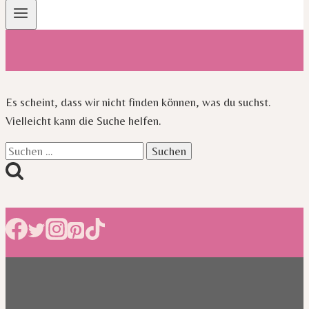
Es scheint, dass wir nicht finden können, was du suchst.
Vielleicht kann die Suche helfen.
Suchen
nach: