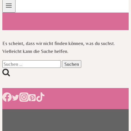
Es scheint, dass wir nicht finden können, was du suchst.
Vielleicht kann die Suche helfen.
Suchen
nach: