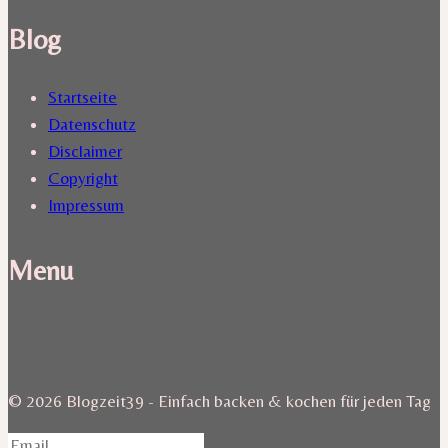
Blog
Startseite
Datenschutz
Disclaimer
Copyright
Impressum
Menu
© 2026 Blogzeit39 - Einfach backen & kochen für jeden Tag