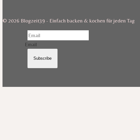
© 2026 Blogzeit39 - Einfach backen & kochen für jeden Tag
Email
Subscribe