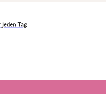
r jeden Tag