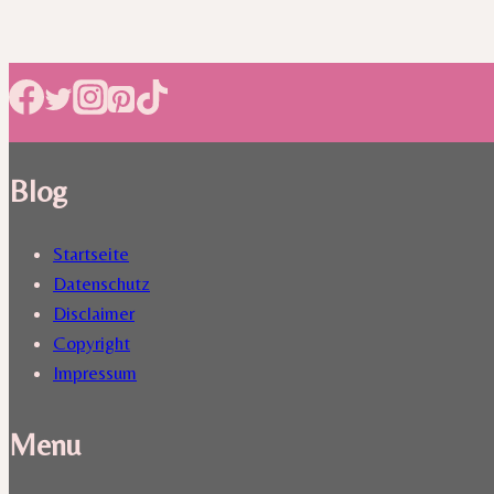
Blog
Startseite
Datenschutz
Disclaimer
Copyright
Impressum
Menu