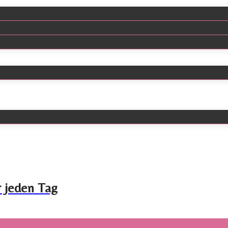
r jeden Tag