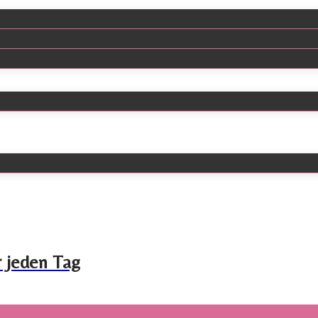
r jeden Tag