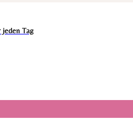
r jeden Tag