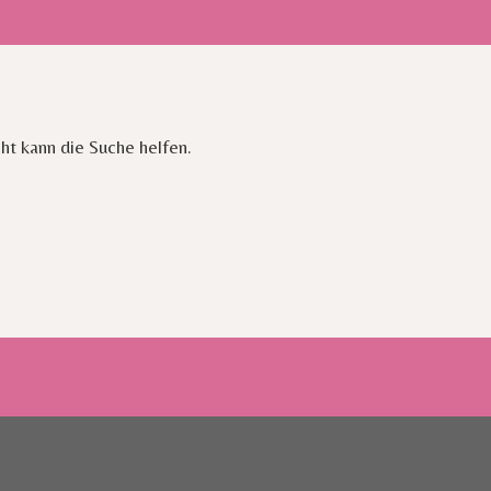
cht kann die Suche helfen.