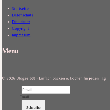
Startseite
Datenschutz
Disclaimer
Copyright
Impressum
Menu
© 2026 Blogzeit39 - Einfach backen & kochen für jeden Tag
Email
Subscribe