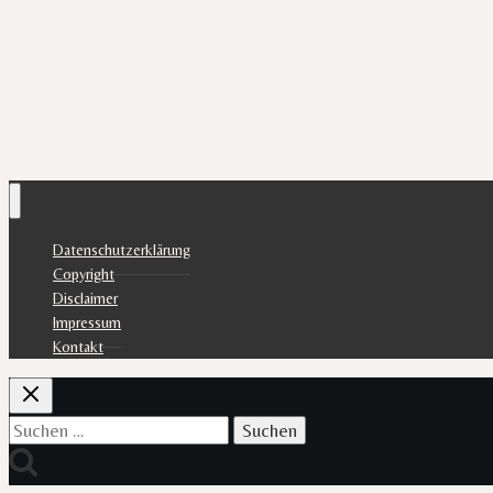
Datenschutzerklärung
Copyright
Disclaimer
Impressum
Kontakt
Suchen
nach: