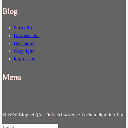
Blog
Startseite
Datenschutz
Disclaimer
Copyright
Impressum
Menu
© 2026 Blogzeit39 - Einfach backen & kochen für jeden Tag