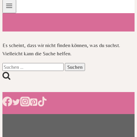
Es scheint, dass wir nicht finden können, was du suchst.
Vielleicht kann die Suche helfen.
Suchen
nach: