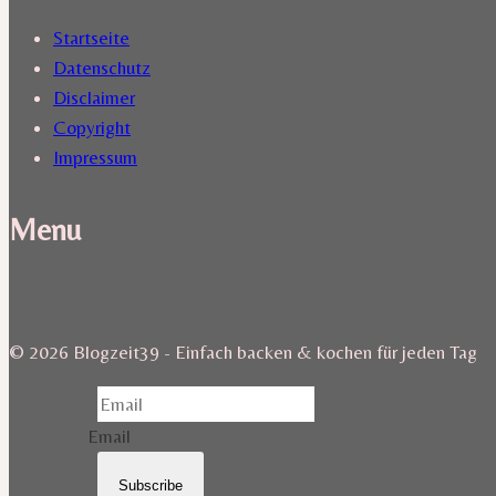
Startseite
Datenschutz
Disclaimer
Copyright
Impressum
Menu
© 2026 Blogzeit39 - Einfach backen & kochen für jeden Tag
Email
Subscribe