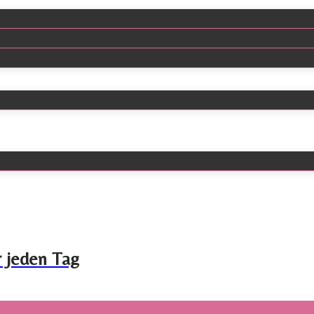
r jeden Tag