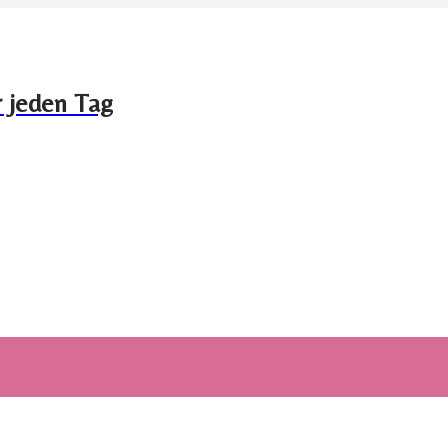
r jeden Tag