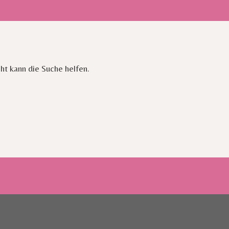
cht kann die Suche helfen.