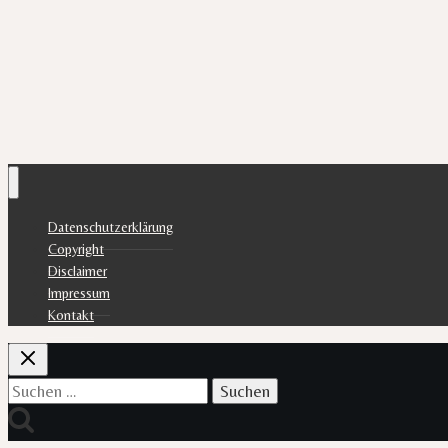
Datenschutzerklärung
Copyright
Disclaimer
Impressum
Kontakt
Suchen
nach: