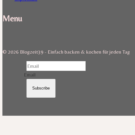
Menu
© 2026 Blogzeit39 - Einfach backen & kochen für jeden Tag
Email
Subscribe