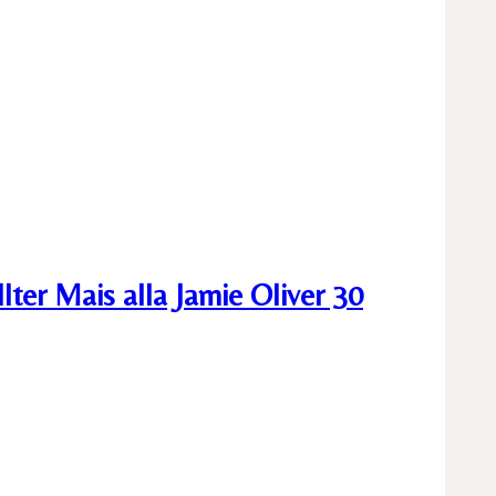
ter Mais alla Jamie Oliver 30