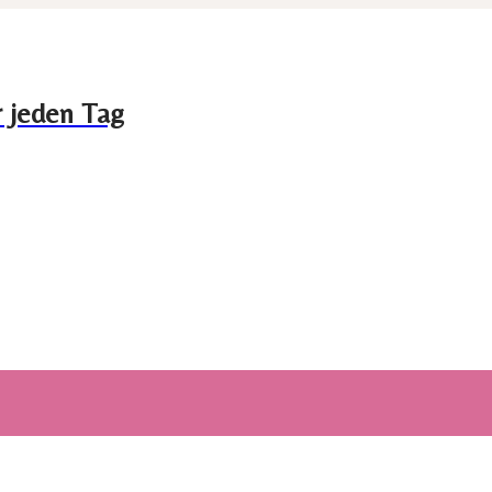
r jeden Tag