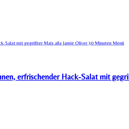
n, erfrischender Hack-Salat mit gegrill