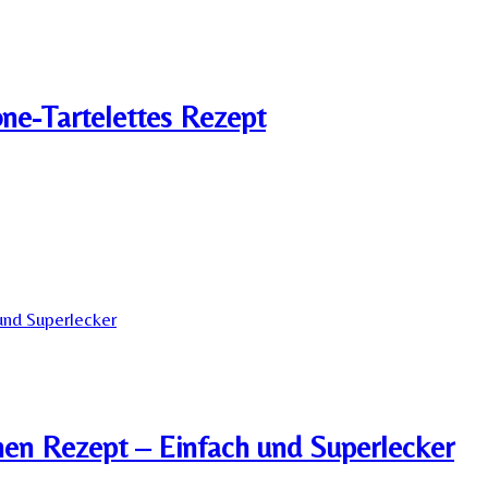
e-Tartelettes Rezept
n Rezept – Einfach und Superlecker