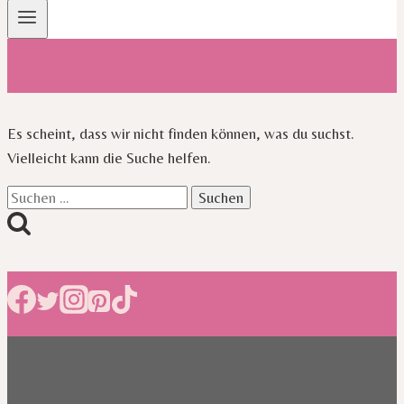
Es scheint, dass wir nicht finden können, was du suchst.
Vielleicht kann die Suche helfen.
Suchen
nach: