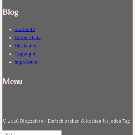
Blog
Startseite
Datenschutz
Disclaimer
Copyright
Impressum
Menu
© 2026 Blogzeit39 - Einfach backen & kochen für jeden Tag