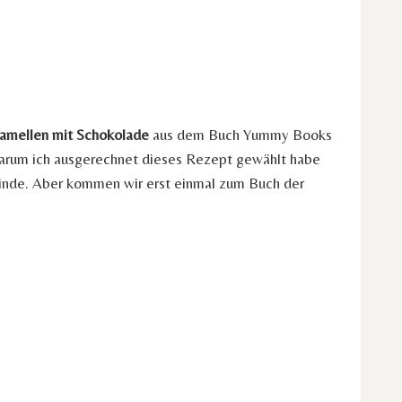
ramellen mit Schokolade
aus dem Buch Yummy Books
 Warum ich ausgerechnet dieses Rezept gewählt habe
inde. Aber kommen wir erst einmal zum Buch der