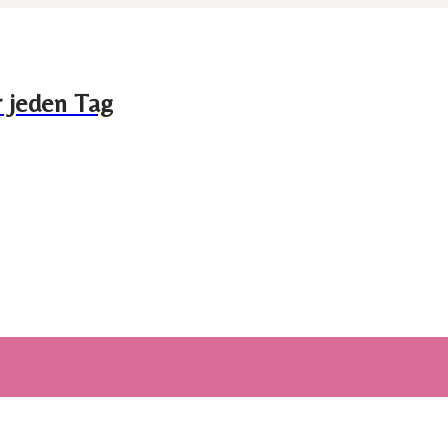
r jeden Tag