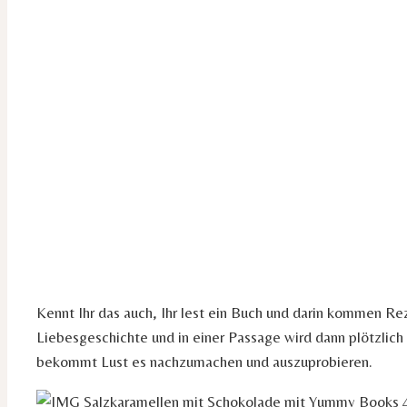
Kennt Ihr das auch, Ihr lest ein Buch und darin kommen Rez
Liebesgeschichte und in einer Passage wird dann plötzlich
bekommt Lust es nachzumachen und auszuprobieren.