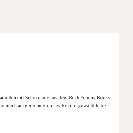
zkaramellen mit Schokolade aus dem Buch Yummy Books
 Warum ich ausgerechnet dieses Rezept gewählt habe