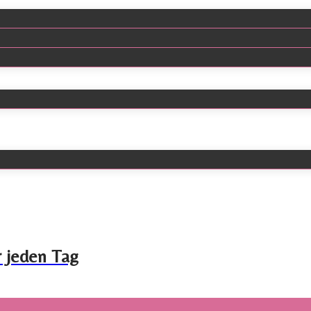
r jeden Tag