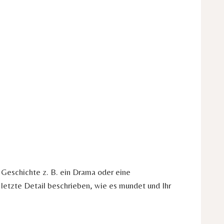
e Geschichte z. B. ein Drama oder eine
letzte Detail beschrieben, wie es mundet und Ihr