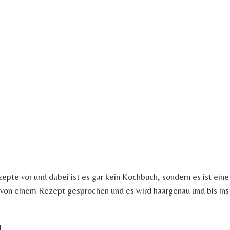
epte vor und dabei ist es gar kein Kochbuch, sondern es ist ein
 von einem Rezept gesprochen und es wird haargenau und bis ins 