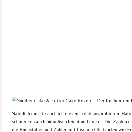
Natürlich musste auch ich diesen Trend ausprobieren. Habt
schmecken auch himmlisch leicht und locker. Die Zahlen u
die Buchstaben und Zahlen mit frischen Obstsorten wie 