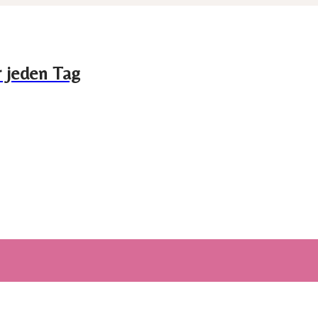
r jeden Tag