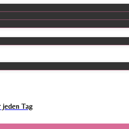
r jeden Tag