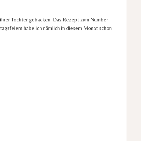
en ihrer Tochter gebacken. Das Rezept zum Number
stagsfeiern habe ich nämlich in diesem Monat schon