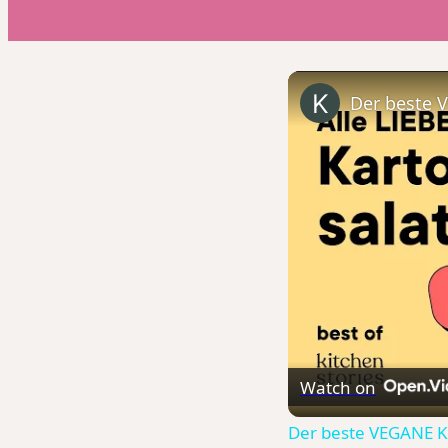
Watch on
Der beste VEGANE Kar