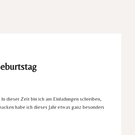
eburtstag
 In dieser Zeit bin ich am Einladungen schreiben,
acken habe ich dieses Jahr etwas ganz besonders